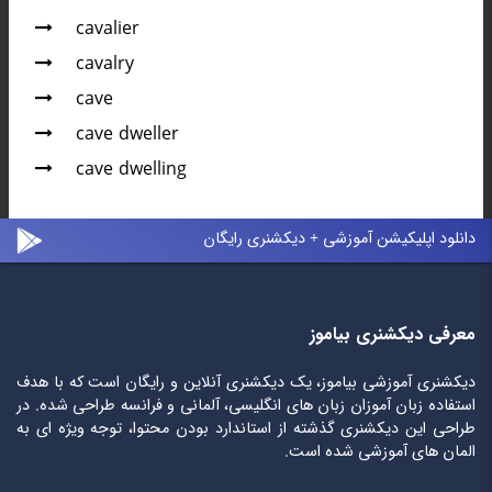
cavalier
cavalry
cave
cave dweller
cave dwelling
دانلود اپلیکیشن آموزشی + دیکشنری رایگان
معرفی دیکشنری بیاموز
دیکشنری آموزشی بیاموز، یک دیکشنری آنلاین و رایگان است که با هدف
استفاده زبان آموزان زبان های انگلیسی، آلمانی و فرانسه طراحی شده. در
طراحی این دیکشنری گذشته از استاندارد بودن محتوا، توجه ویژه ای به
المان های آموزشی شده است.