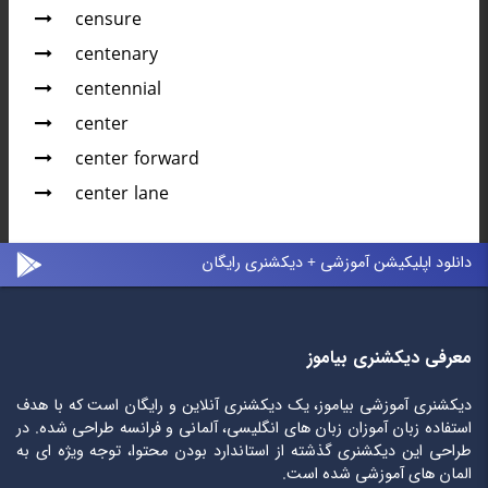
censure
centenary
centennial
center
center forward
center lane
دانلود اپلیکیشن آموزشی + دیکشنری رایگان
معرفی دیکشنری بیاموز
دیکشنری آموزشی بیاموز، یک دیکشنری آنلاین و رایگان است که با هدف
استفاده زبان آموزان زبان های انگلیسی، آلمانی و فرانسه طراحی شده. در
طراحی این دیکشنری گذشته از استاندارد بودن محتوا، توجه ویژه ای به
المان های آموزشی شده است.