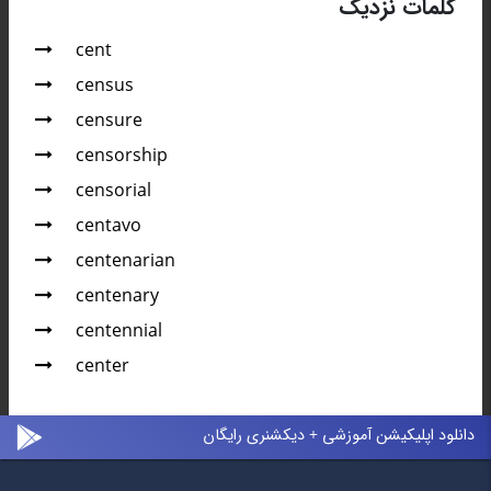
کلمات نزدیک
cent
census
censure
censorship
censorial
centavo
centenarian
centenary
centennial
center
دانلود اپلیکیشن آموزشی + دیکشنری رایگان