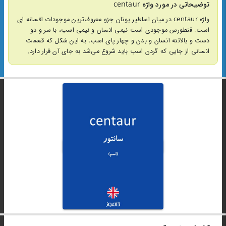
توضیحاتی در مورد واژه centaur
واژه centaur در میان اساطیر یونان جزو معروف‌ترین موجودات افسانه ای
است. قنطورس موجودی است نیمی انسان و نیمی اسب، با سر و دو
دست و بالاتنه انسان و بدن و چهار پای اسب، به این شکل که قسمت
انسانی از جایی که گردن اسب باید شروع می‌شد به جای آن قرار دارد.