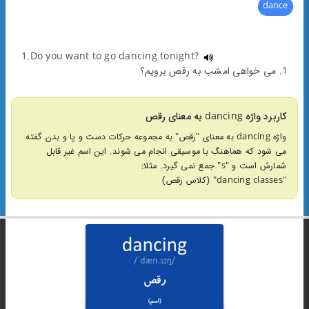
dance
1.Do you want to go dancing tonight?
1. می خواهی امشب به رقص برویم؟
کاربرد واژه dancing به معنای رقص
واژه dancing به معنای "رقص" به مجموعه حرکات دست و پا و بدن گفته
می شود که هماهنگ با موسیقی انجام می شوند. این اسم غیر قابل
شمارش است و "s" جمع نمی گیرد. مثلا:
"dancing classes" (کلاس رقص)