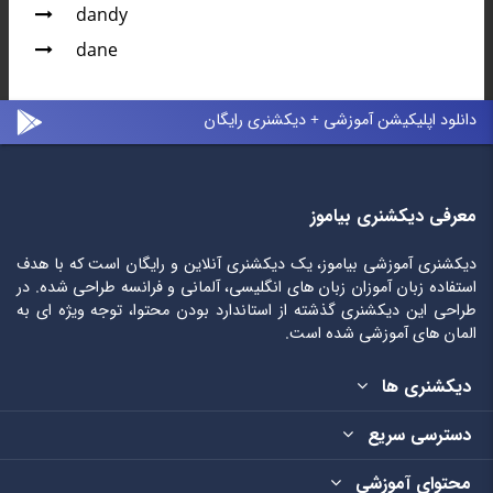
dandy
dane
دانلود اپلیکیشن آموزشی + دیکشنری رایگان
معرفی دیکشنری بیاموز
دیکشنری آموزشی بیاموز، یک دیکشنری آنلاین و رایگان است که با هدف
استفاده زبان آموزان زبان های انگلیسی، آلمانی و فرانسه طراحی شده. در
طراحی این دیکشنری گذشته از استاندارد بودن محتوا، توجه ویژه ای به
المان های آموزشی شده است.
دیکشنری ها
دسترسی سریع
محتوای آموزشی