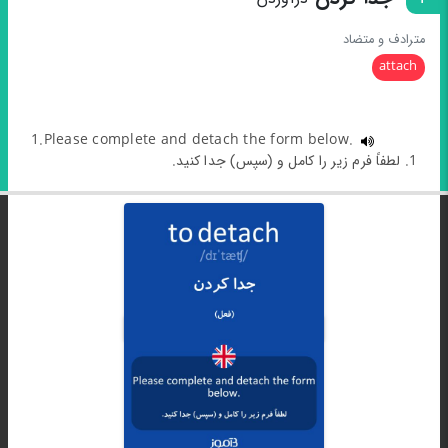
مترادف و متضاد
attach
1.Please complete and detach the form below.
1. لطفاً فرم زیر را کامل و (سپس) جدا کنید.