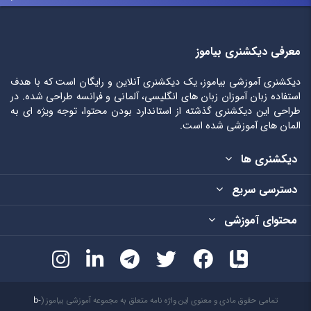
معرفی دیکشنری بیاموز
دیکشنری آموزشی بیاموز، یک دیکشنری آنلاین و رایگان است که با هدف
استفاده زبان آموزان زبان های انگلیسی، آلمانی و فرانسه طراحی شده. در
طراحی این دیکشنری گذشته از استاندارد بودن محتوا، توجه ویژه ای به
المان های آموزشی شده است.
دیکشنری ها
دسترسی سریع
محتوای آموزشی
تمامی حقوق مادی و معنوی این واژه نامه متعلق به مجموعه آموزشی بیاموز (
b-