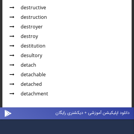
destructive
destruction
destroyer
destroy
destitution
desultory
detach
detachable
detached
detachment
دانلود اپلیکیشن آموزشی + دیکشنری رایگان