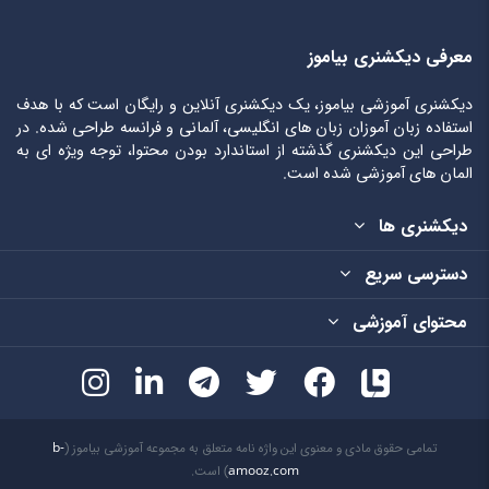
معرفی دیکشنری بیاموز
دیکشنری آموزشی بیاموز، یک دیکشنری آنلاین و رایگان است که با هدف
استفاده زبان آموزان زبان های انگلیسی، آلمانی و فرانسه طراحی شده. در
طراحی این دیکشنری گذشته از استاندارد بودن محتوا، توجه ویژه ای به
المان های آموزشی شده است.
دیکشنری ها
دسترسی سریع
محتوای آموزشی
تمامی حقوق مادی و معنوی این واژه نامه متعلق به مجموعه آموزشی بیاموز (
b-
amooz.com
) است.