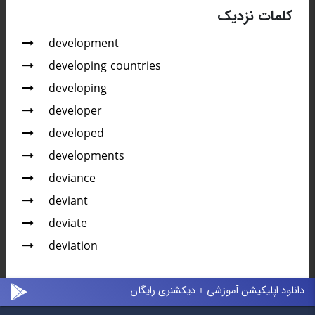
کلمات نزدیک
development
developing countries
developing
developer
developed
developments
deviance
deviant
deviate
deviation
دانلود اپلیکیشن آموزشی + دیکشنری رایگان