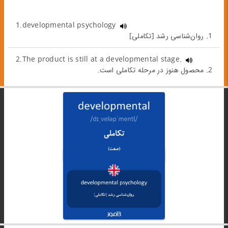
1.developmental psychology
1. روان‌شناسی رشد [تکاملی]
2.The product is still at a developmental stage.
2. محصول هنوز در مرحله تکاملی است.