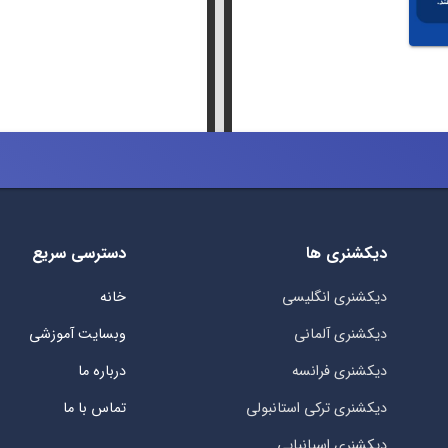
دیکشنری ها
دسترسی سریع
دیکشنری انگلیسی
خانه
دیکشنری آلمانی
وبسایت آموزشی
دیکشنری فرانسه
درباره ما
دیکشنری ترکی استانبولی
تماس با ما
دیکشنری اسپانیایی