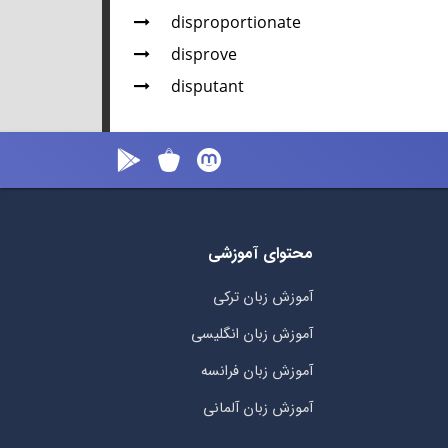
disproportionate
disprove
disputant
محتوای آموزشی
آموزش زبان ترکی
آموزش زبان انگلیسی
آموزش زبان فرانسه
آموزش زبان آلمانی