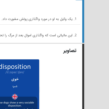
1. یک وکیل به او در مورد واگذاری پولش مشورت داد.
2. این مالیاتی است که واگذاری اموال بعد از مرگ را تحت تاثیر قرار می‌دهد.
تصاویر