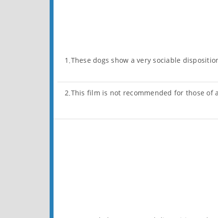
1.These dogs show a very sociable dispositio
2.This film is not recommended for those of 