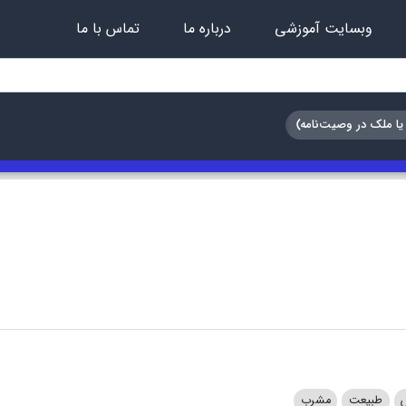
وبسایت آموزشی
درباره ما
تماس با ما
طبیعت
مشرب