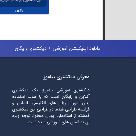
دانلود اپلیکیشن آموزشی + دیکشنری رایگان
معرفی دیکشنری بیاموز
دیکشنری آموزشی بیاموز، یک دیکشنری
آنلاین و رایگان است که با هدف استفاده
زبان آموزان زبان های انگلیسی، آلمانی و
فرانسه طراحی شده. در طراحی این دیکشنری
گذشته از استاندارد بودن محتوا، توجه ویژه
ای به المان های آموزشی شده است.