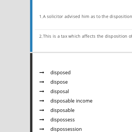
1.A solicitor advised him as to the dispositi
2.This is a tax which affects the disposition 
disposed
dispose
disposal
disposable income
disposable
dispossess
dispossession