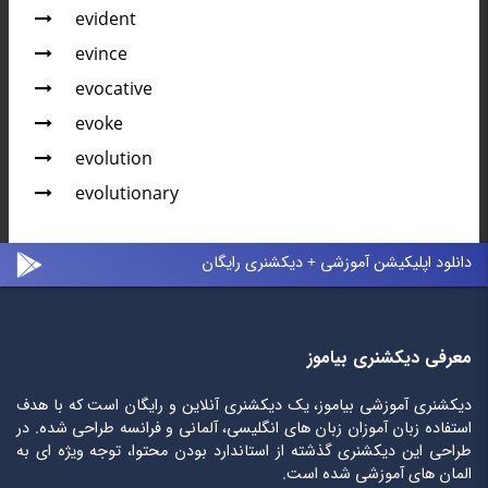
evident
evince
evocative
evoke
evolution
evolutionary
دانلود اپلیکیشن آموزشی + دیکشنری رایگان
معرفی دیکشنری بیاموز
دیکشنری آموزشی بیاموز، یک دیکشنری آنلاین و رایگان است که با هدف
استفاده زبان آموزان زبان های انگلیسی، آلمانی و فرانسه طراحی شده. در
طراحی این دیکشنری گذشته از استاندارد بودن محتوا، توجه ویژه ای به
المان های آموزشی شده است.