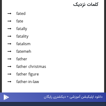
کلمات نزدیک
fated
fate
fatally
fatality
fatalism
fatemeh
father
father christmas
father figure
father-in-law
دانلود اپلیکیشن آموزشی + دیکشنری رایگان