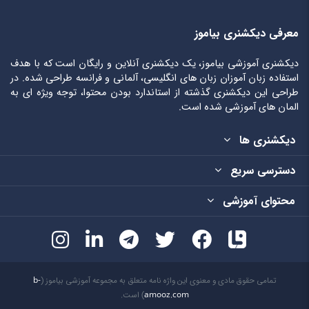
معرفی دیکشنری بیاموز
دیکشنری آموزشی بیاموز، یک دیکشنری آنلاین و رایگان است که با هدف
استفاده زبان آموزان زبان های انگلیسی، آلمانی و فرانسه طراحی شده. در
طراحی این دیکشنری گذشته از استاندارد بودن محتوا، توجه ویژه ای به
المان های آموزشی شده است.
دیکشنری ها
دسترسی سریع
محتوای آموزشی
تمامی حقوق مادی و معنوی این واژه نامه متعلق به مجموعه آموزشی بیاموز (
b-
amooz.com
) است.