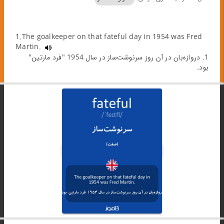
1.The goalkeeper on that fateful day in 1954 was Fred
Martin.
1. دروازه‌بان در آن روز سرنوشت‌ساز در سال 1954 "فرد مارتین"
بود.