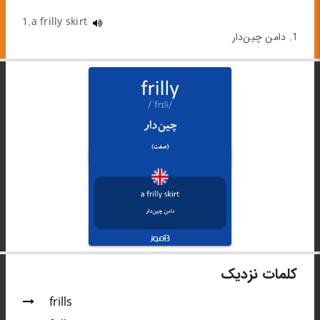
1.a frilly skirt
1. دامن چین‌دار
کلمات نزدیک
frills