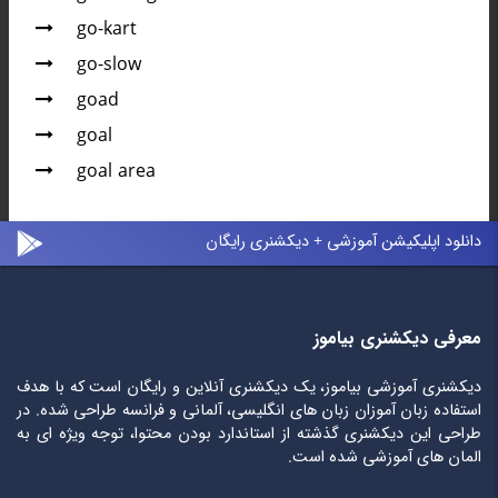
go-kart
go-slow
goad
goal
goal area
دانلود اپلیکیشن آموزشی + دیکشنری رایگان
معرفی دیکشنری بیاموز
دیکشنری آموزشی بیاموز، یک دیکشنری آنلاین و رایگان است که با هدف
استفاده زبان آموزان زبان های انگلیسی، آلمانی و فرانسه طراحی شده. در
طراحی این دیکشنری گذشته از استاندارد بودن محتوا، توجه ویژه ای به
المان های آموزشی شده است.