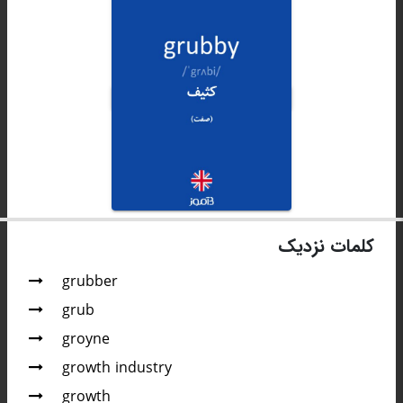
کلمات نزدیک
grubber
grub
groyne
growth industry
growth