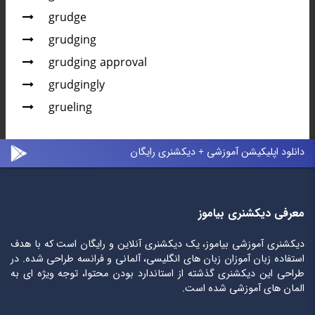
grudge
grudging
grudging approval
grudgingly
grueling
دانلود اپلیکیشن آموزشی + دیکشنری رایگان
معرفی دیکشنری بیاموز
دیکشنری آموزشی بیاموز، یک دیکشنری آنلاین و رایگان است که با هدف
استفاده زبان آموزان زبان های انگلیسی، آلمانی و فرانسه طراحی شده. در
طراحی این دیکشنری گذشته از استاندارد بودن محتوا، توجه ویژه ای به
المان های آموزشی شده است.