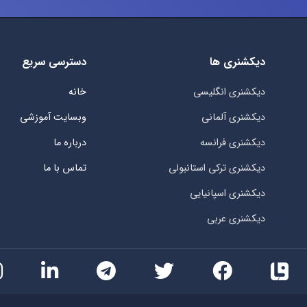
دیکشنری ها
دسترسی سریع
دیکشنری انگلیسی
خانه
دیکشنری آلمانی
وبسایت آموزشی
دیکشنری فرانسه
درباره ما
دیکشنری ترکی استانبولی
تماس با ما
دیکشنری اسپانیایی
دیکشنری عربی