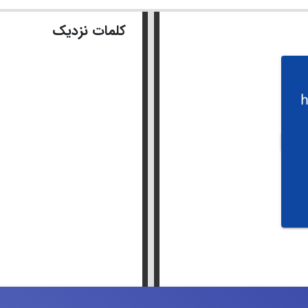
کلمات نزدیک