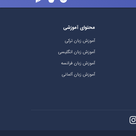
محتوای آموزشی
آموزش زبان ترکی
آموزش زبان انگلیسی
آموزش زبان فرانسه
آموزش زبان آلمانی