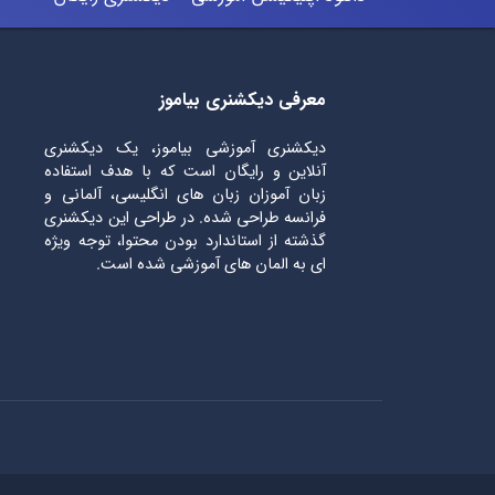
معرفی دیکشنری بیاموز
دیکشنری آموزشی بیاموز، یک دیکشنری
آنلاین و رایگان است که با هدف استفاده
زبان آموزان زبان های انگلیسی، آلمانی و
فرانسه طراحی شده. در طراحی این دیکشنری
گذشته از استاندارد بودن محتوا، توجه ویژه
ای به المان های آموزشی شده است.