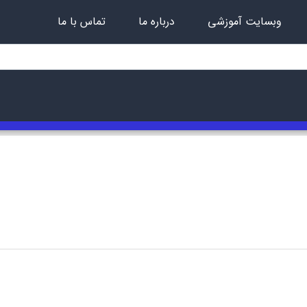
وبسایت آموزشی
درباره ما
تماس با ما