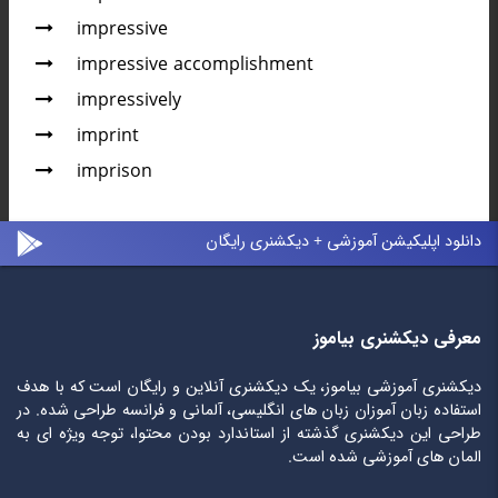
impressive
impressive accomplishment
impressively
imprint
imprison
دانلود اپلیکیشن آموزشی + دیکشنری رایگان
معرفی دیکشنری بیاموز
دیکشنری آموزشی بیاموز، یک دیکشنری آنلاین و رایگان است که با هدف
استفاده زبان آموزان زبان های انگلیسی، آلمانی و فرانسه طراحی شده. در
طراحی این دیکشنری گذشته از استاندارد بودن محتوا، توجه ویژه ای به
المان های آموزشی شده است.