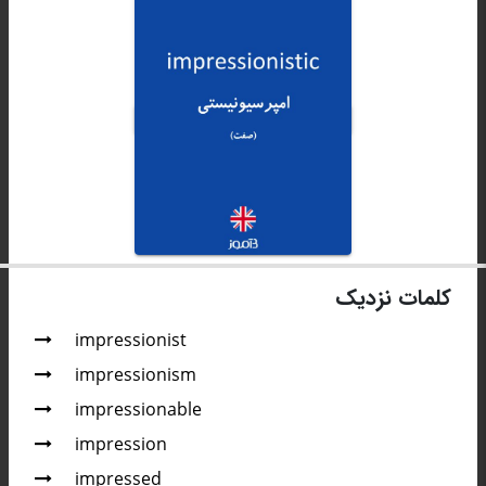
کلمات نزدیک
impressionist
impressionism
impressionable
impression
impressed