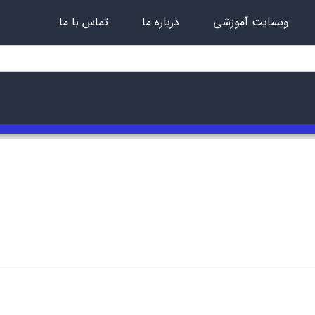
وبسایت آموزشی
درباره ما
تماس با ما