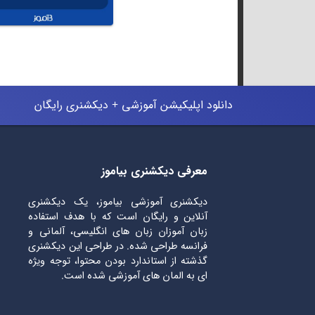
دانلود اپلیکیشن آموزشی + دیکشنری رایگان
معرفی دیکشنری بیاموز
دیکشنری آموزشی بیاموز، یک دیکشنری
آنلاین و رایگان است که با هدف استفاده
زبان آموزان زبان های انگلیسی، آلمانی و
فرانسه طراحی شده. در طراحی این دیکشنری
گذشته از استاندارد بودن محتوا، توجه ویژه
ای به المان های آموزشی شده است.