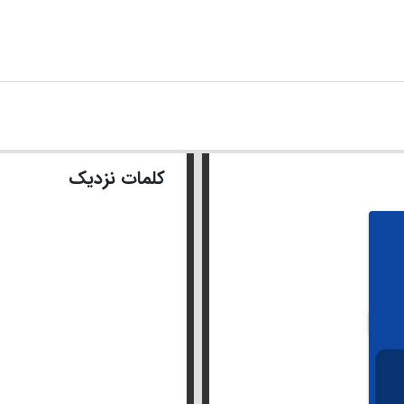
کلمات نزدیک