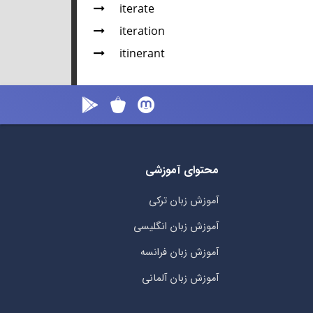
iterate
iteration
itinerant
محتوای آموزشی
آموزش زبان ترکی
آموزش زبان انگلیسی
آموزش زبان فرانسه
آموزش زبان آلمانی