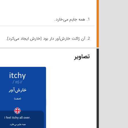
1. همه جایم می‌خارد.
2. آن ژاکت خارش‌آور دار بود [خارش ایجاد می‌کرد].
تصاویر