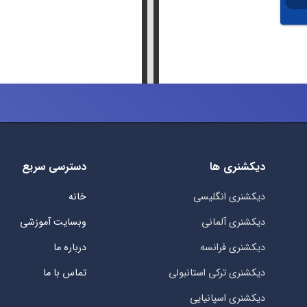
دیکشنری ها
دسترسی سریع
دیکشنری انگلیسی
خانه
دیکشنری آلمانی
وبسایت آموزشی
دیکشنری فرانسه
درباره ما
دیکشنری ترکی استانبولی
تماس با ما
دیکشنری اسپانیایی