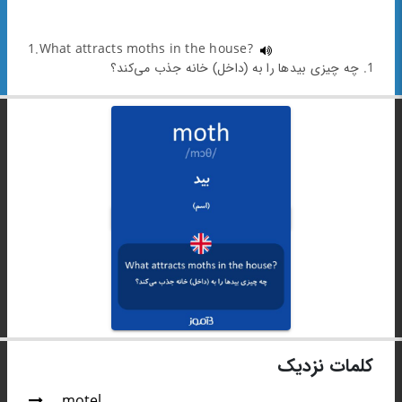
1.What attracts moths in the house?
1. چه چیزی بیدها را به (داخل) خانه جذب می‌کند؟
کلمات نزدیک
motel