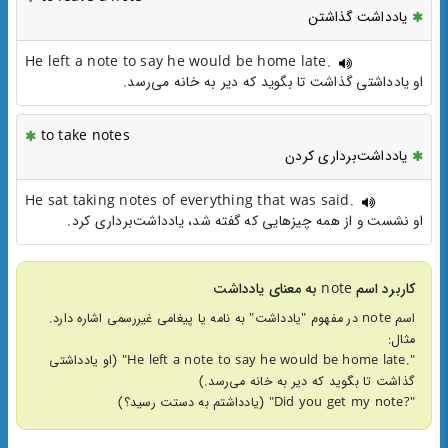
یادداشت گذاشتن
He left a note to say he would be home late.
او یادداشتی گذاشت تا بگوید که دیر به خانه می‌رسد.
to take notes
یادداشت‌برداری کردن
He sat taking notes of everything that was said.
او نشست و از همه چیزهایی که گفته شد، یادداشت‌برداری کرد.
کاربرد اسم note به معنای یادداشت
اسم note در مفهوم "یادداشت" به نامه یا پیغامی غیررسمی اشاره دارد.
مثال:
".He left a note to say he would be home late" (او یادداشتی
گذاشت تا بگوید که دیر به خانه می‌رسد.)
"?Did you get my note" (یادداشتم به دستت رسید؟)