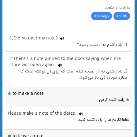
مترادف و متضاد
message
memo
1.Did you get my note?
1. یادداشتم به دستت رسید؟
2.There's a note pinned to the door saying when the
store will open again.
2. یادداشتی به در نصب شده است که روی آن نوشته است که
مغازه دوباره کی باز می‌شود.
to make a note
یادداشت کردن
Please make a note of the dates.
لطفا تاریخ‌ها را یادداشت کنید.
to leave a note