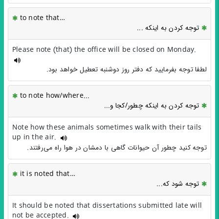
to note that…
توجه کردن به اینکه ...
Please note (that) the office will be closed on Monday.
لطفا توجه بفرمایید که دفتر روز دوشنبه تعطیل خواهد بود.
to note how/where...
توجه کردن به اینکه چطور/کجا و...
Note how these animals sometimes walk with their tails
up in the air.
توجه کنید چطور آن حیوانات گاهی با دمشان در هوا راه می‌رفتند.
it is noted that…
توجه شود که...
It should be noted that dissertations submitted late will
not be accepted.