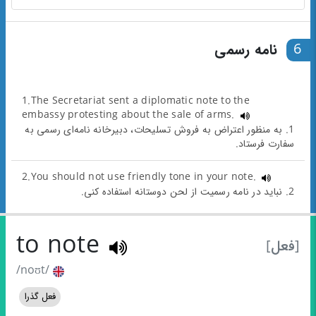
6
نامه رسمی
1.The Secretariat sent a diplomatic note to the
embassy protesting about the sale of arms.
1. به منظور اعتراض به فروش تسلیحات، دبیرخانه نامه‌ای رسمی به
سفارت فرستاد.
2.You should not use friendly tone in your note.
2. نباید در نامه رسمیت از لحن دوستانه استفاده کنی.
to note
[فعل]
/noʊt/
فعل گذرا