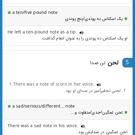
a ten/five pound note
یک اسکناس ده پوندی/پنج پوندی
He left a ten-pound note as a tip.
او یک اسکناس ده پوندی را به عنوان انعام گذاشت.
5
لحن
تن صدا
1.There was a note of scorn in her voice.
1. لحنی تحقیرآمیز در صدای او بود.
a sad/serious/different... note
لحن غمگین/جدی/متفاوت و...
There was a sad note in his voice.
لحن غمگینی در صدایش بود.