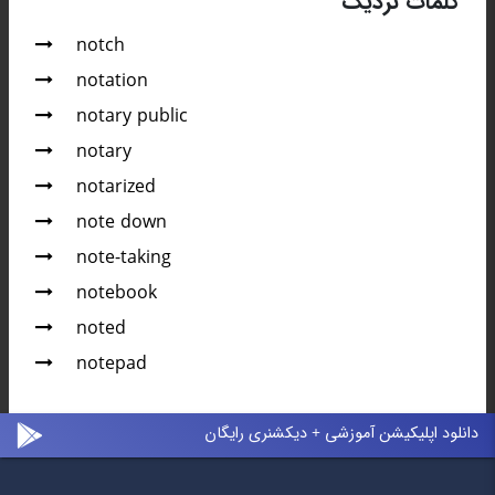
کلمات نزدیک
notch
notation
notary public
notary
notarized
note down
note-taking
notebook
noted
notepad
دانلود اپلیکیشن آموزشی + دیکشنری رایگان