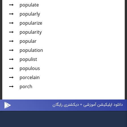
populate
popularly
popularize
popularity
popular
population
populist
populous
porcelain
porch
دانلود اپلیکیشن آموزشی + دیکشنری رایگان