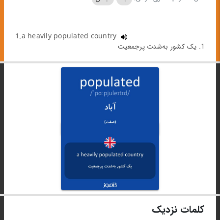
1.a heavily populated country
1. یک کشور به‌شدت پرجمعیت
کلمات نزدیک