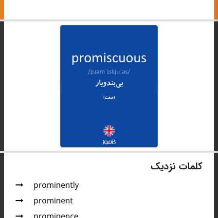
کلمات نزدیک
prominently
prominent
prominence