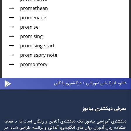
promethean
promenade
promise
promising
promising start
promissory note
promontory
دانلود اپلیکیشن آموزشی + دیکشنری رایگان
معرفی دیکشنری بیاموز
دیکشنری آموزشی بیاموز، یک دیکشنری آنلاین و رایگان است که با هدف
استفاده زبان آموزان زبان های انگلیسی، آلمانی و فرانسه طراحی شده. در