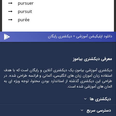
pursuer
pursuit
purée
دانلود اپلیکیشن آموزشی + دیکشنری رایگان
معرفی دیکشنری بیاموز
دیکشنری آموزشی بیاموز، یک دیکشنری آنلاین و رایگان است که با هدف
استفاده زبان آموزان زبان های انگلیسی، آلمانی و فرانسه طراحی شده. در
طراحی این دیکشنری گذشته از استاندارد بودن محتوا، توجه ویژه ای به
المان های آموزشی شده است.
دیکشنری ها
دسترسی سریع