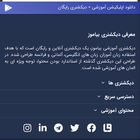
دانلود اپلیکیشن آموزشی + دیکشنری رایگان
معرفی دیکشنری بیاموز
دیکشنری آموزشی بیاموز، یک دیکشنری آنلاین و رایگان است که با هدف
استفاده زبان آموزان زبان های انگلیسی، آلمانی و فرانسه طراحی شده. در
طراحی این دیکشنری گذشته از استاندارد بودن محتوا، توجه ویژه ای به
المان های آموزشی شده است.
دیکشنری ها
دسترسی سریع
محتوای آموزشی