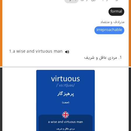
formal
مترادف و متضاد
irreproachable
1.a wise and virtuous man
1. مردی عاقل و شریف