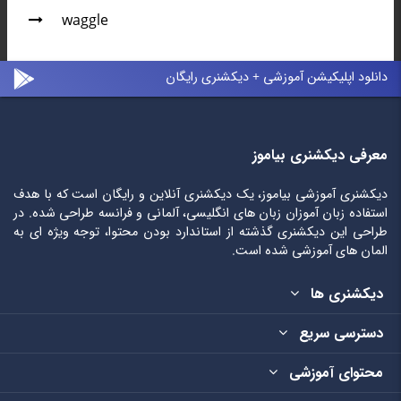
waggle
دانلود اپلیکیشن آموزشی + دیکشنری رایگان
معرفی دیکشنری بیاموز
دیکشنری آموزشی بیاموز، یک دیکشنری آنلاین و رایگان است که با هدف
استفاده زبان آموزان زبان های انگلیسی، آلمانی و فرانسه طراحی شده. در
طراحی این دیکشنری گذشته از استاندارد بودن محتوا، توجه ویژه ای به
المان های آموزشی شده است.
دیکشنری ها
دسترسی سریع
محتوای آموزشی