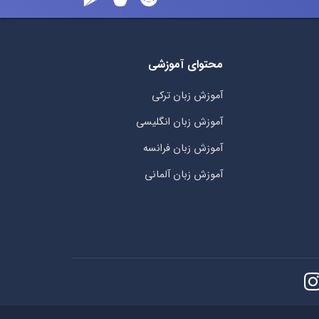
محتوای آموزشی
آموزش زبان ترکی
آموزش زبان انگلیسی
آموزش زبان فرانسه
آموزش زبان آلمانی