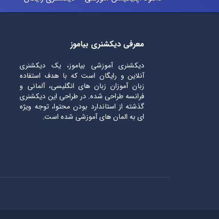
معرفی دیکشنری بیاموز
دیکشنری آموزشی بیاموز، یک دیکشنری
آنلاین و رایگان است که با هدف استفاده
زبان آموزان زبان های انگلیسی، آلمانی و
فرانسه طراحی شده. در طراحی این دیکشنری
گذشته از استاندارد بودن محتوا، توجه ویژه
ای به المان های آموزشی شده است.