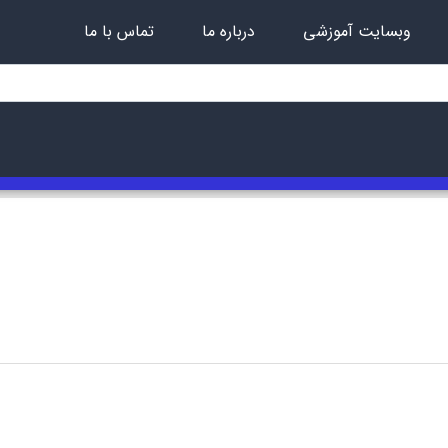
وبسایت آموزشی
درباره ما
تماس با ما