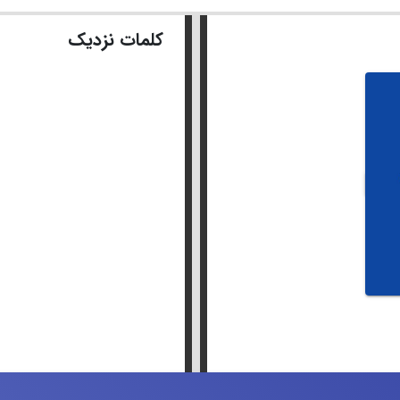
کلمات نزدیک