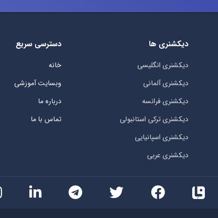
دیکشنری ها
دسترسی سریع
دیکشنری انگلیسی
خانه
دیکشنری آلمانی
وبسایت آموزشی
دیکشنری فرانسه
درباره ما
دیکشنری ترکی استانبولی
تماس با ما
دیکشنری اسپانیایی
دیکشنری عربی