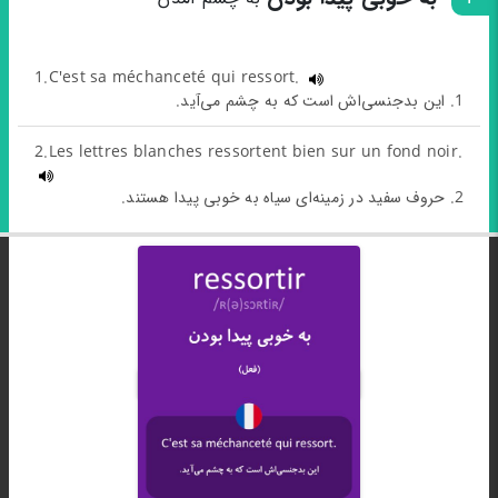
1.C'est sa méchanceté qui ressort.
1. این بدجنسی‌اش است که به چشم می‌آید.
2.Les lettres blanches ressortent bien sur un fond noir.
2. حروف سفید در زمینه‌ای سیاه به خوبی پیدا هستند.