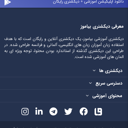
دانلود اپلیکیشن آموزشی + دیکشنری رایگان
معرفی دیکشنری بیاموز
دیکشنری آموزشی بیاموز، یک دیکشنری آنلاین و رایگان است که با هدف
استفاده زبان آموزان زبان های انگلیسی، آلمانی و فرانسه طراحی شده. در
طراحی این دیکشنری گذشته از استاندارد بودن محتوا، توجه ویژه ای به
المان های آموزشی شده است.
دیکشنری ها
دسترسی سریع
محتوای آموزشی