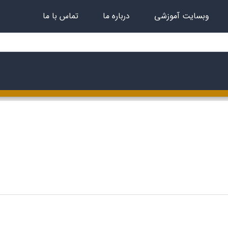
وبسایت آموزشی
درباره ما
تماس با ما