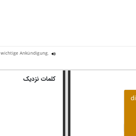
e wichtige Ankündigung.
کلمات نزدیک