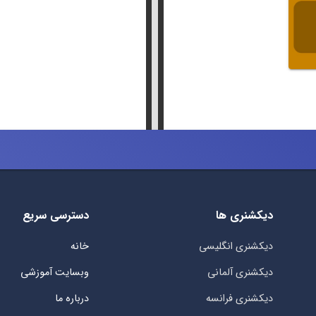
دیکشنری ها
دسترسی سریع
دیکشنری انگلیسی
خانه
دیکشنری آلمانی
وبسایت آموزشی
دیکشنری فرانسه
درباره ما