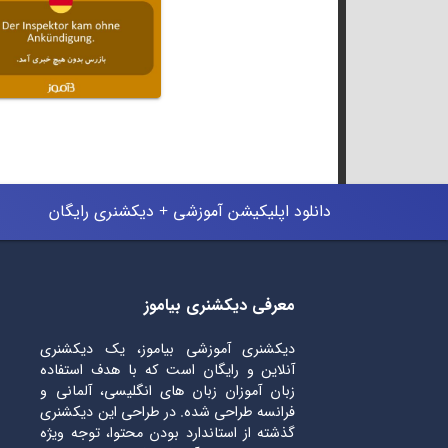
دانلود اپلیکیشن آموزشی + دیکشنری رایگان
معرفی دیکشنری بیاموز
دیکشنری آموزشی بیاموز، یک دیکشنری
آنلاین و رایگان است که با هدف استفاده
زبان آموزان زبان های انگلیسی، آلمانی و
فرانسه طراحی شده. در طراحی این دیکشنری
گذشته از استاندارد بودن محتوا، توجه ویژه