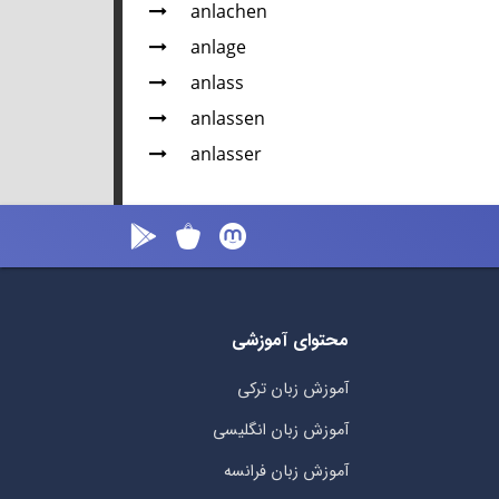
anlachen
anlage
anlass
anlassen
anlasser
محتوای آموزشی
آموزش زبان ترکی
آموزش زبان انگلیسی
آموزش زبان فرانسه