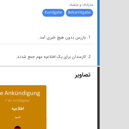
مترادف و متضاد
Kundgabe
Bekanntgabe
1. بازرس بدون هیچ خبری آمد.
2. کارمندان برای یک اطلاعیه مهم جمع شدند.
تصاویر