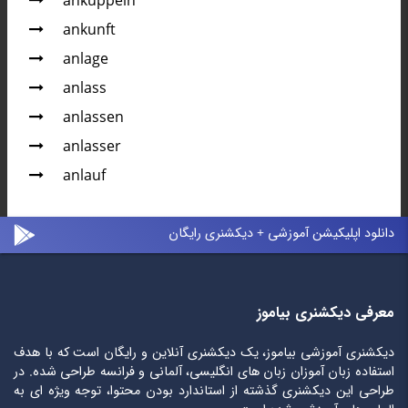
ankuppeln
ankunft
anlage
anlass
anlassen
anlasser
anlauf
دانلود اپلیکیشن آموزشی + دیکشنری رایگان
معرفی دیکشنری بیاموز
دیکشنری آموزشی بیاموز، یک دیکشنری آنلاین و رایگان است که با هدف
استفاده زبان آموزان زبان های انگلیسی، آلمانی و فرانسه طراحی شده. در
طراحی این دیکشنری گذشته از استاندارد بودن محتوا، توجه ویژه ای به