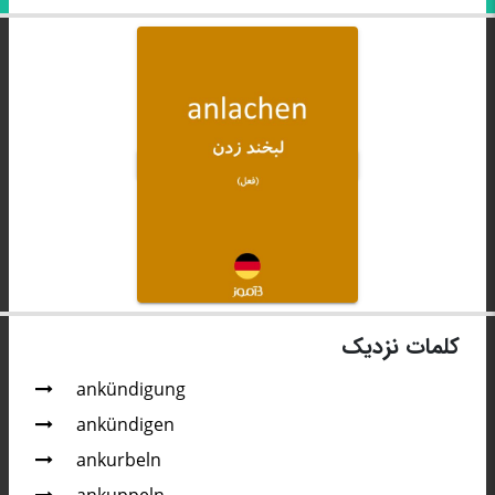
کلمات نزدیک
ankündigung
ankündigen
ankurbeln