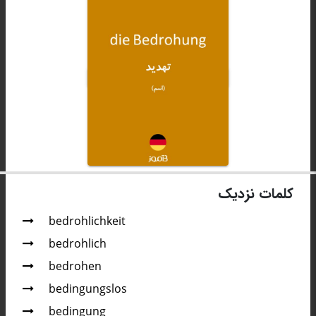
کلمات نزدیک
bedrohlichkeit
bedrohlich
bedrohen
bedingungslos
bedingung