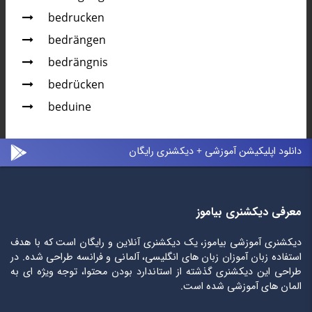
bedrucken
bedrängen
bedrängnis
bedrücken
beduine
دانلود اپلیکیشن آموزشی + دیکشنری رایگان
معرفی دیکشنری بیاموز
دیکشنری آموزشی بیاموز، یک دیکشنری آنلاین و رایگان است که با هدف
استفاده زبان آموزان زبان های انگلیسی، آلمانی و فرانسه طراحی شده. در
طراحی این دیکشنری گذشته از استاندارد بودن محتوا، توجه ویژه ای به
المان های آموزشی شده است.