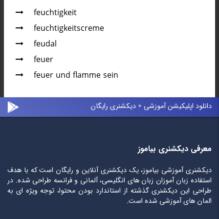
feuchtigkeit
feuchtigkeitscreme
feudal
feuer
feuer und flamme sein
دانلود اپلیکیشن آموزشی + دیکشنری رایگان
معرفی دیکشنری بیاموز
دیکشنری آموزشی بیاموز، یک دیکشنری آنلاین و رایگان است که با هدف
استفاده زبان آموزان زبان های انگلیسی، آلمانی و فرانسه طراحی شده. در
طراحی این دیکشنری گذشته از استاندارد بودن محتوا، توجه ویژه ای به
المان های آموزشی شده است.