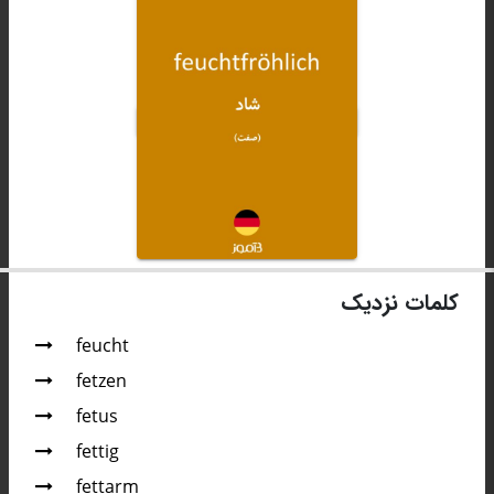
کلمات نزدیک
feucht
fetzen
fetus
fettig
fettarm