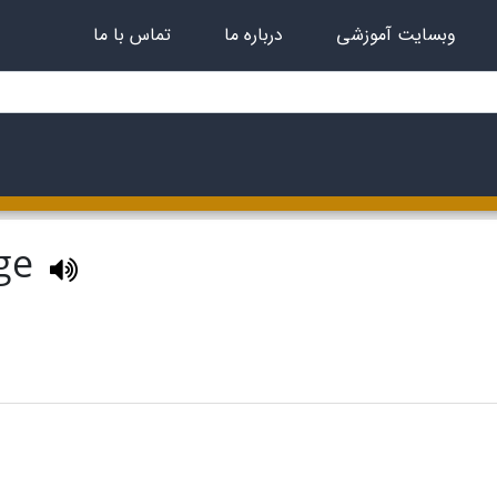
وبسایت آموزشی
درباره ما
تماس با ما
age