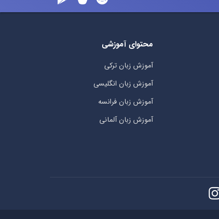
محتوای آموزشی
آموزش زبان ترکی
آموزش زبان انگلیسی
آموزش زبان فرانسه
آموزش زبان آلمانی