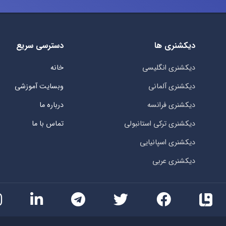
دیکشنری ها
دسترسی سریع
دیکشنری انگلیسی
خانه
دیکشنری آلمانی
وبسایت آموزشی
دیکشنری فرانسه
درباره ما
دیکشنری ترکی استانبولی
تماس با ما
دیکشنری اسپانیایی
دیکشنری عربی