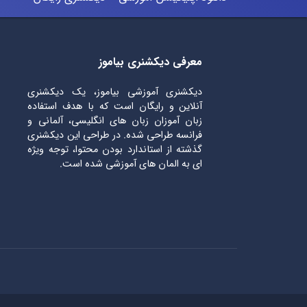
معرفی دیکشنری بیاموز
دیکشنری آموزشی بیاموز، یک دیکشنری
آنلاین و رایگان است که با هدف استفاده
زبان آموزان زبان های انگلیسی، آلمانی و
فرانسه طراحی شده. در طراحی این دیکشنری
گذشته از استاندارد بودن محتوا، توجه ویژه
ای به المان های آموزشی شده است.