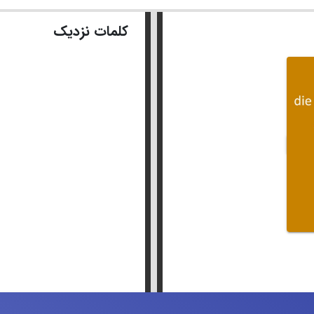
کلمات نزدیک