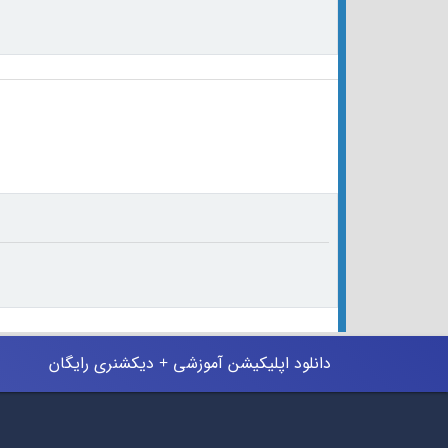
دانلود اپلیکیشن آموزشی + دیکشنری رایگان