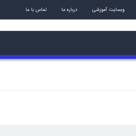
وبسایت آموزشی
درباره ما
تماس با ما