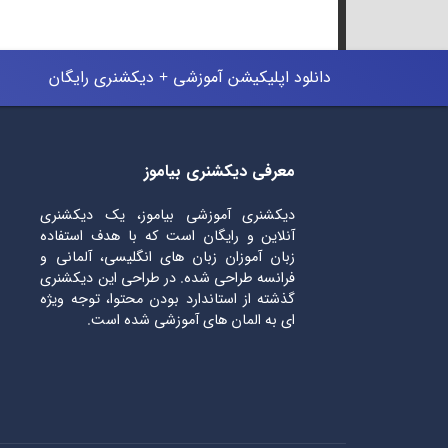
دانلود اپلیکیشن آموزشی + دیکشنری رایگان
معرفی دیکشنری بیاموز
دیکشنری آموزشی بیاموز، یک دیکشنری
آنلاین و رایگان است که با هدف استفاده
زبان آموزان زبان های انگلیسی، آلمانی و
فرانسه طراحی شده. در طراحی این دیکشنری
گذشته از استاندارد بودن محتوا، توجه ویژه
ای به المان های آموزشی شده است.