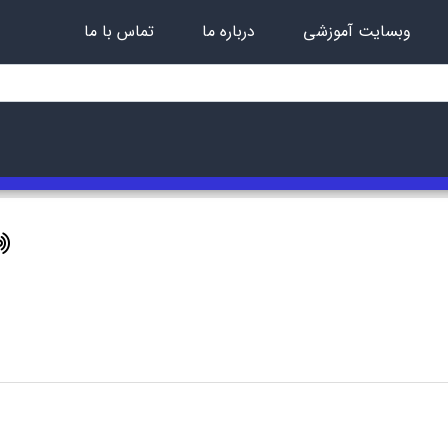
وبسایت آموزشی
درباره ما
تماس با ما