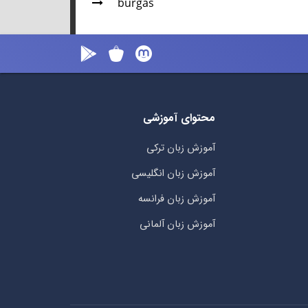
burgas
محتوای آموزشی
آموزش زبان ترکی
آموزش زبان انگلیسی
آموزش زبان فرانسه
آموزش زبان آلمانی