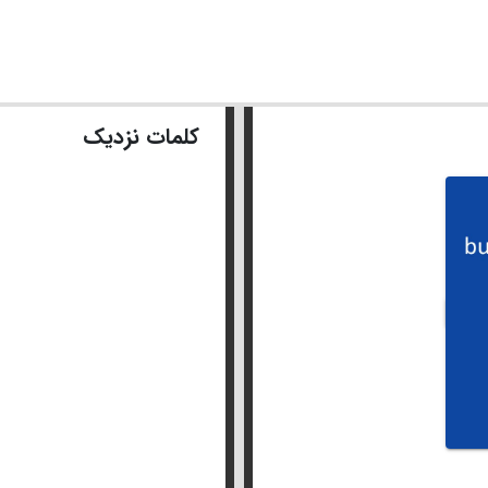
کلمات نزدیک