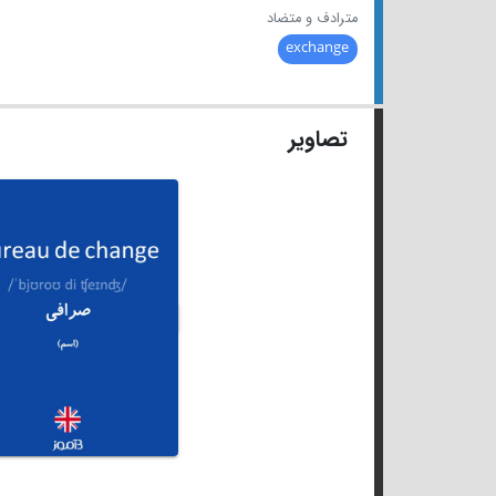
مترادف و متضاد
exchange
تصاویر