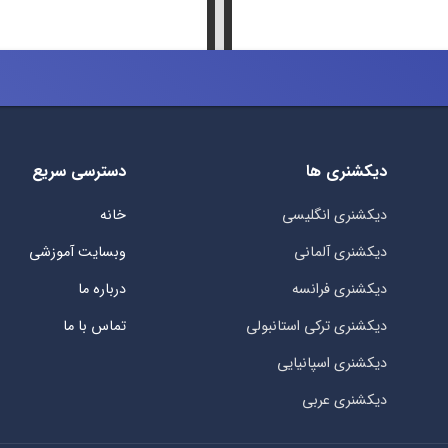
دیکشنری ها
دسترسی سریع
دیکشنری انگلیسی
خانه
دیکشنری آلمانی
وبسایت آموزشی
دیکشنری فرانسه
درباره ما
دیکشنری ترکی استانبولی
تماس با ما
دیکشنری اسپانیایی
دیکشنری عربی