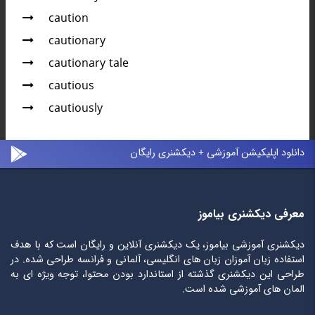
caution
cautionary
cautionary tale
cautious
cautiously
دانلود اپلیکیشن آموزشی + دیکشنری رایگان
معرفی دیکشنری بیاموز
دیکشنری آموزشی بیاموز، یک دیکشنری آنلاین و رایگان است که با هدف
استفاده زبان آموزان زبان های انگلیسی، آلمانی و فرانسه طراحی شده. در
طراحی این دیکشنری گذشته از استاندارد بودن محتوا، توجه ویژه ای به
المان های آموزشی شده است.