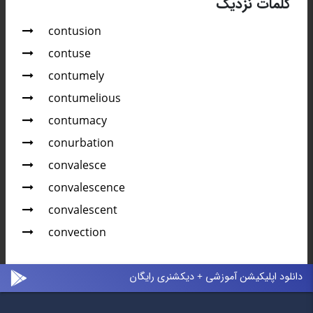
کلمات نزدیک
contusion
contuse
contumely
contumelious
contumacy
conurbation
convalesce
convalescence
convalescent
convection
دانلود اپلیکیشن آموزشی + دیکشنری رایگان