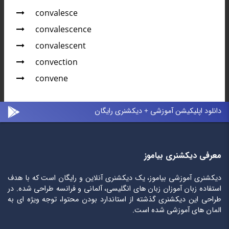
convalesce
convalescence
convalescent
convection
convene
دانلود اپلیکیشن آموزشی + دیکشنری رایگان
معرفی دیکشنری بیاموز
دیکشنری آموزشی بیاموز، یک دیکشنری آنلاین و رایگان است که با هدف
استفاده زبان آموزان زبان های انگلیسی، آلمانی و فرانسه طراحی شده. در
طراحی این دیکشنری گذشته از استاندارد بودن محتوا، توجه ویژه ای به
المان های آموزشی شده است.