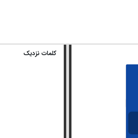
کلمات نزدیک