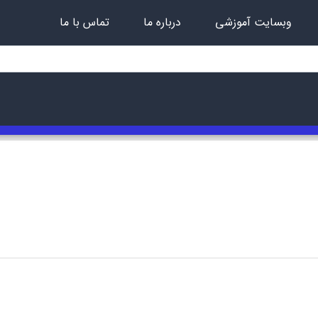
وبسایت آموزشی
درباره ما
تماس با ما