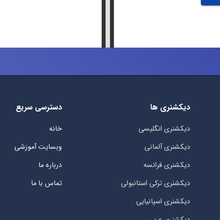
دیکشنری ها
دسترسی سریع
دیکشنری انگلیسی
خانه
دیکشنری آلمانی
وبسایت آموزشی
دیکشنری فرانسه
درباره ما
دیکشنری ترکی استانبولی
تماس با ما
دیکشنری اسپانیایی
دیکشنری عربی