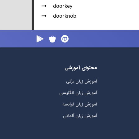
doorkey
doorknob
محتوای آموزشی
آموزش زبان ترکی
آموزش زبان انگلیسی
آموزش زبان فرانسه
آموزش زبان آلمانی