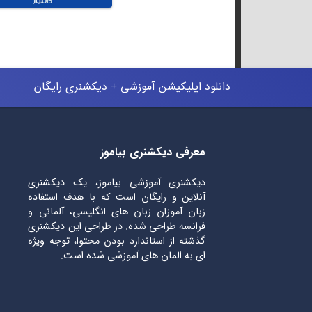
دانلود اپلیکیشن آموزشی + دیکشنری رایگان
معرفی دیکشنری بیاموز
دیکشنری آموزشی بیاموز، یک دیکشنری
آنلاین و رایگان است که با هدف استفاده
زبان آموزان زبان های انگلیسی، آلمانی و
فرانسه طراحی شده. در طراحی این دیکشنری
گذشته از استاندارد بودن محتوا، توجه ویژه
ای به المان های آموزشی شده است.