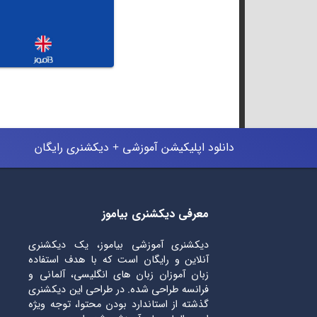
دانلود اپلیکیشن آموزشی + دیکشنری رایگان
معرفی دیکشنری بیاموز
دیکشنری آموزشی بیاموز، یک دیکشنری
آنلاین و رایگان است که با هدف استفاده
زبان آموزان زبان های انگلیسی، آلمانی و
فرانسه طراحی شده. در طراحی این دیکشنری
گذشته از استاندارد بودن محتوا، توجه ویژه