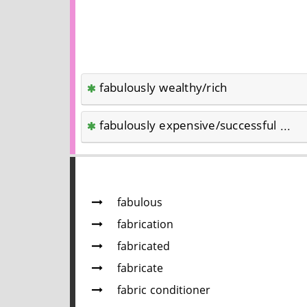
fabulously wealthy/rich
fabulously expensive/successful ...
fabulous
fabrication
fabricated
fabricate
fabric conditioner