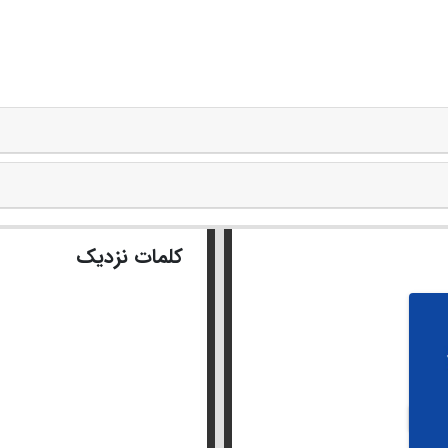
کلمات نزدیک