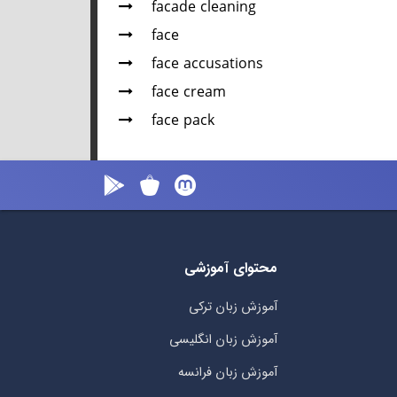
facade cleaning
face
face accusations
face cream
face pack
محتوای آموزشی
آموزش زبان ترکی
آموزش زبان انگلیسی
آموزش زبان فرانسه