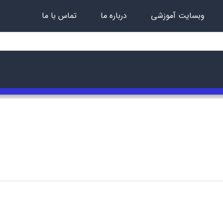
وبسایت آموزشی
درباره ما
تماس با ما