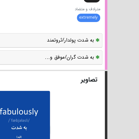
مترادف و متضاد
extremely
به شدت پولدار/ثروتمند
به شدت گران/موفق و...
تصاویر