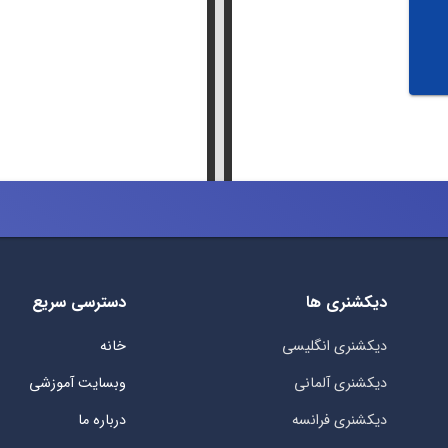
دیکشنری ها
دسترسی سریع
دیکشنری انگلیسی
خانه
دیکشنری آلمانی
وبسایت آموزشی
دیکشنری فرانسه
درباره ما