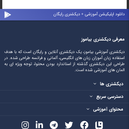
دانلود اپلیکیشن آموزشی + دیکشنری رایگان
معرفی دیکشنری بیاموز
دیکشنری آموزشی بیاموز، یک دیکشنری آنلاین و رایگان است که با هدف
استفاده زبان آموزان زبان های انگلیسی، آلمانی و فرانسه طراحی شده. در
طراحی این دیکشنری گذشته از استاندارد بودن محتوا، توجه ویژه ای به
المان های آموزشی شده است.
دیکشنری ها
دسترسی سریع
محتوای آموزشی