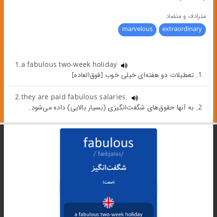
مترادف و متضاد
marvelous
extraordinary
1.a fabulous two-week holiday
1. تعطیلات دو هفته‌ای خیلی خوب [فوق‌العاده]
2.they are paid fabulous salaries.
2. به آنها حقوق‌های شگفت‌انگیزی (بسیار بالایی) داده می‌شود.