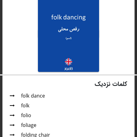
کلمات نزدیک
folk dance
folk
folio
foliage
folding chair