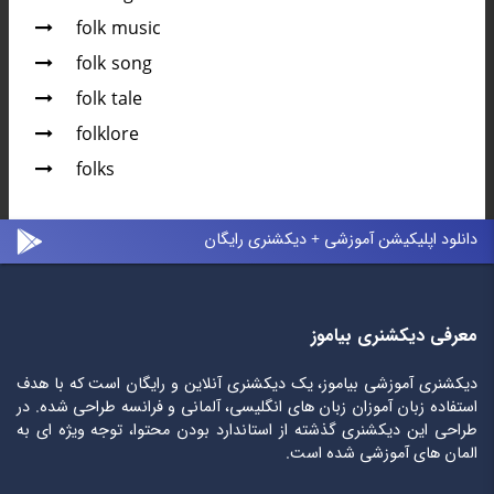
folk music
folk song
folk tale
folklore
folks
دانلود اپلیکیشن آموزشی + دیکشنری رایگان
معرفی دیکشنری بیاموز
دیکشنری آموزشی بیاموز، یک دیکشنری آنلاین و رایگان است که با هدف
استفاده زبان آموزان زبان های انگلیسی، آلمانی و فرانسه طراحی شده. در
طراحی این دیکشنری گذشته از استاندارد بودن محتوا، توجه ویژه ای به
المان های آموزشی شده است.