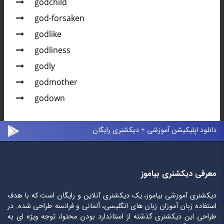
godchild
god-forsaken
godlike
godliness
godly
godmother
godown
دانلود اپلیکیشن آموزشی + دیکشنری رایگان
معرفی دیکشنری بیاموز
دیکشنری آموزشی بیاموز، یک دیکشنری آنلاین و رایگان است که با هدف
استفاده زبان آموزان زبان های انگلیسی، آلمانی و فرانسه طراحی شده. در
طراحی این دیکشنری گذشته از استاندارد بودن محتوا، توجه ویژه ای به