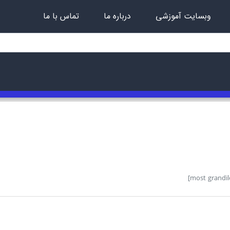
وبسایت آموزشی
درباره ما
تماس با ما