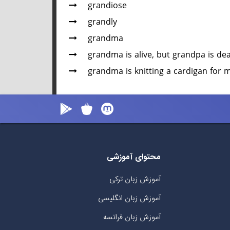
grandiose
grandly
grandma
grandma is alive, but grandpa is de
grandma is knitting a cardigan for 
محتوای آموزشی
آموزش زبان ترکی
آموزش زبان انگلیسی
آموزش زبان فرانسه