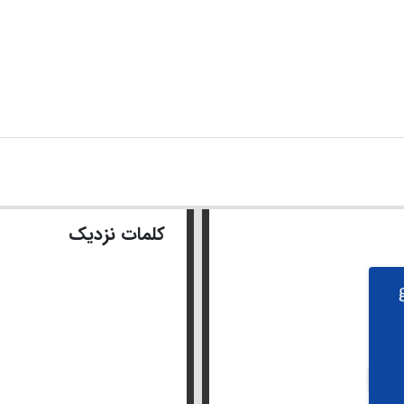
کلمات نزدیک