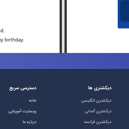
ad.
my birthday.
دیکشنری ها
دسترسی سریع
دیکشنری انگلیسی
خانه
دیکشنری آلمانی
وبسایت آموزشی
دیکشنری فرانسه
درباره ما