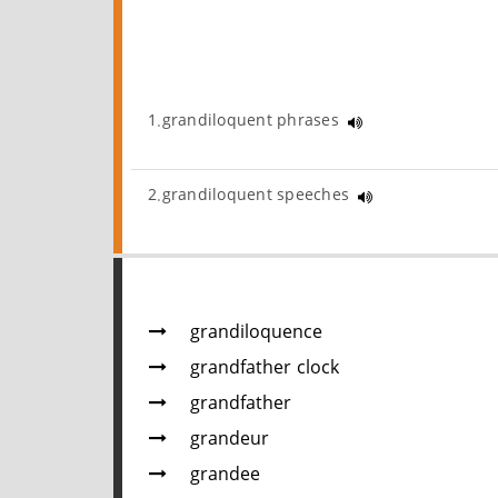
1.grandiloquent phrases
2.grandiloquent speeches
grandiloquence
grandfather clock
grandfather
grandeur
grandee