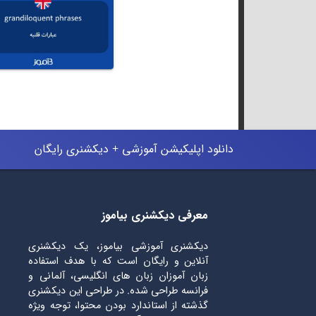
دانلود اپلیکیشن آموزشی + دیکشنری رایگان
معرفی دیکشنری بیاموز
دیکشنری آموزشی بیاموز، یک دیکشنری
آنلاین و رایگان است که با هدف استفاده
زبان آموزان زبان های انگلیسی، آلمانی و
فرانسه طراحی شده. در طراحی این دیکشنری
گذشته از استاندارد بودن محتوا، توجه ویژه