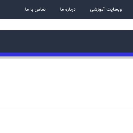
وبسایت آموزشی
درباره ما
تماس با ما