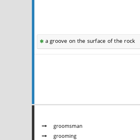
a groove on the surface of the rock
groomsman
grooming