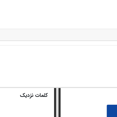
کلمات نزدیک