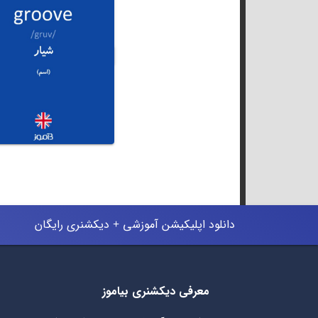
دانلود اپلیکیشن آموزشی + دیکشنری رایگان
معرفی دیکشنری بیاموز