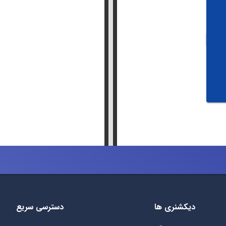
دیکشنری ها
دسترسی سریع