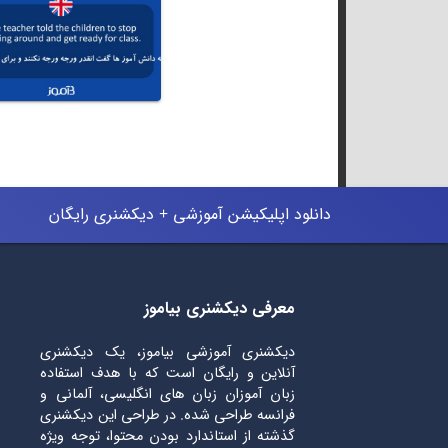
دانلود اپلیکیشن آموزشی + دیکشنری رایگان
معرفی دیکشنری بیاموز
دیکشنری آموزشی بیاموز، یک دیکشنری
آنلاین و رایگان است که با هدف استفاده
زبان آموزان زبان های انگلیسی، آلمانی و
فرانسه طراحی شده. در طراحی این دیکشنری
گذشته از استاندارد بودن محتوا، توجه ویژه