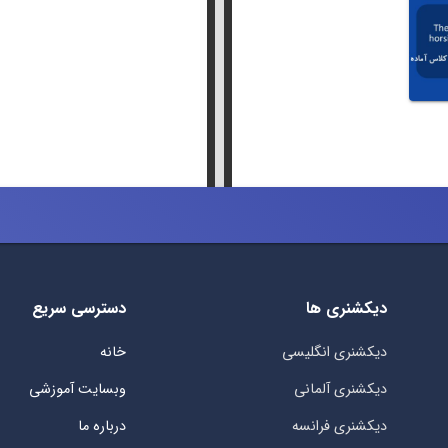
دیکشنری ها
دسترسی سریع
دیکشنری انگلیسی
خانه
دیکشنری آلمانی
وبسایت آموزشی
دیکشنری فرانسه
درباره ما