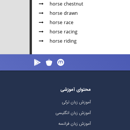
horse chestnut
horse drawn
horse race
horse racing
horse riding
محتوای آموزشی
آموزش زبان ترکی
آموزش زبان انگلیسی
آموزش زبان فرانسه