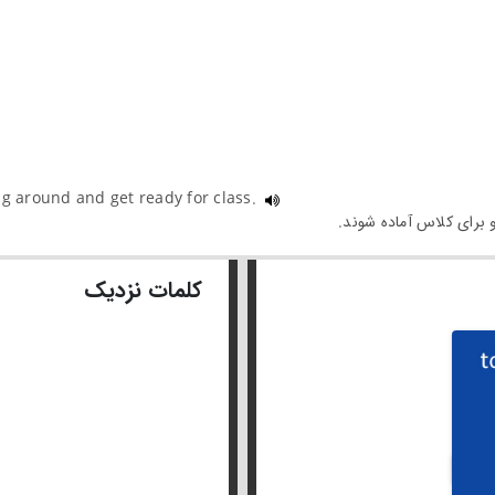
ng around and get ready for class.
کلمات نزدیک