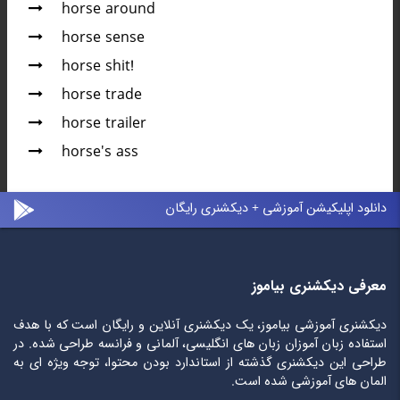
horse around
horse sense
horse shit!
horse trade
horse trailer
horse's ass
دانلود اپلیکیشن آموزشی + دیکشنری رایگان
معرفی دیکشنری بیاموز
دیکشنری آموزشی بیاموز، یک دیکشنری آنلاین و رایگان است که با هدف
استفاده زبان آموزان زبان های انگلیسی، آلمانی و فرانسه طراحی شده. در
طراحی این دیکشنری گذشته از استاندارد بودن محتوا، توجه ویژه ای به
المان های آموزشی شده است.