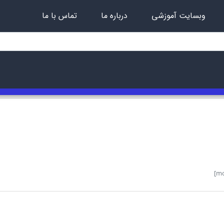
وبسایت آموزشی
درباره ما
تماس با ما