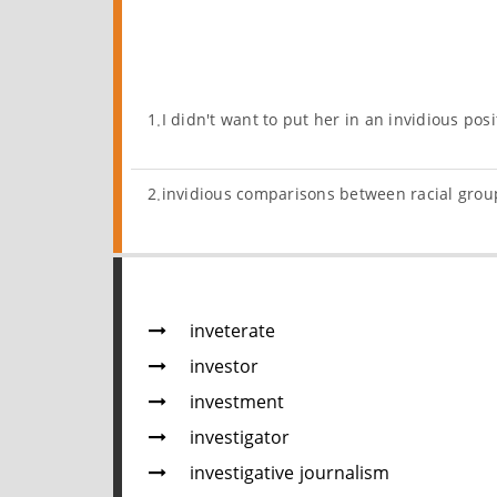
1.I didn't want to put her in an invidious pos
2.invidious comparisons between racial gro
inveterate
investor
investment
investigator
investigative journalism