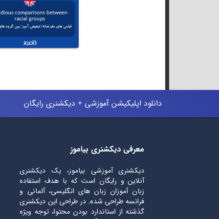
دانلود اپلیکیشن آموزشی + دیکشنری رایگان
معرفی دیکشنری بیاموز
دیکشنری آموزشی بیاموز، یک دیکشنری
آنلاین و رایگان است که با هدف استفاده
زبان آموزان زبان های انگلیسی، آلمانی و
فرانسه طراحی شده. در طراحی این دیکشنری
گذشته از استاندارد بودن محتوا، توجه ویژه