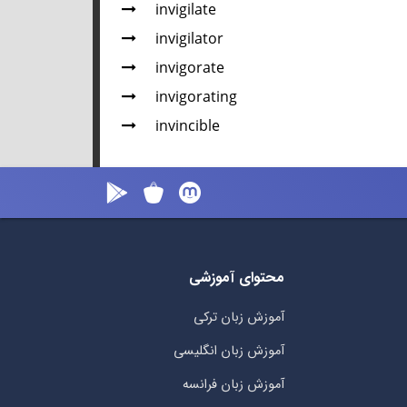
invigilate
invigilator
invigorate
invigorating
invincible
محتوای آموزشی
آموزش زبان ترکی
آموزش زبان انگلیسی
آموزش زبان فرانسه