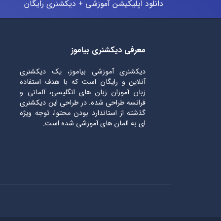
دانلود اپلیکیشن آموزشی + دیکشنری رایگان
معرفی دیکشنری بیاموز
دیکشنری آموزشی بیاموز، یک دیکشنری
آنلاین و رایگان است که با هدف استفاده
زبان آموزان زبان های انگلیسی، آلمانی و
فرانسه طراحی شده. در طراحی این دیکشنری
گذشته از استاندارد بودن محتوا، توجه ویژه
ای به المان های آموزشی شده است.