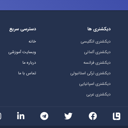
دیکشنری ها
دسترسی سریع
دیکشنری انگلیسی
خانه
دیکشنری آلمانی
وبسایت آموزشی
دیکشنری فرانسه
درباره ما
دیکشنری ترکی استانبولی
تماس با ما
دیکشنری اسپانیایی
دیکشنری عربی