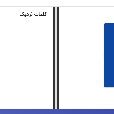
کلمات نزدیک