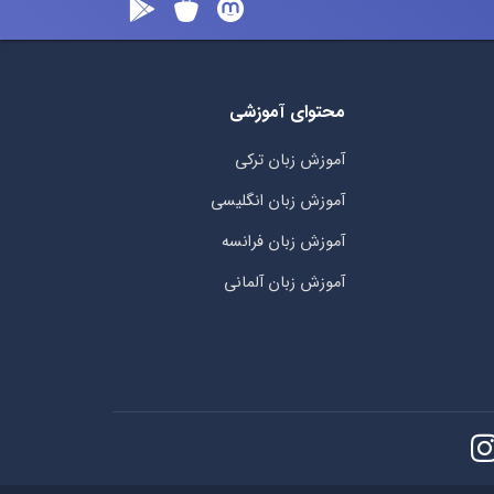
محتوای آموزشی
آموزش زبان ترکی
آموزش زبان انگلیسی
آموزش زبان فرانسه
آموزش زبان آلمانی