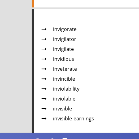
invigorate
invigilator
invigilate
invidious
inveterate
invincible
inviolability
inviolable
invisible
invisible earnings