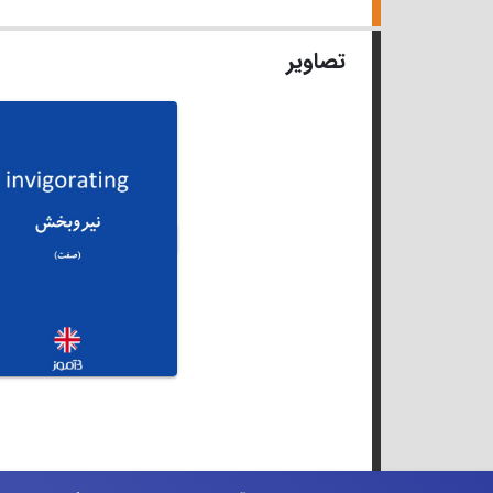
تصاویر