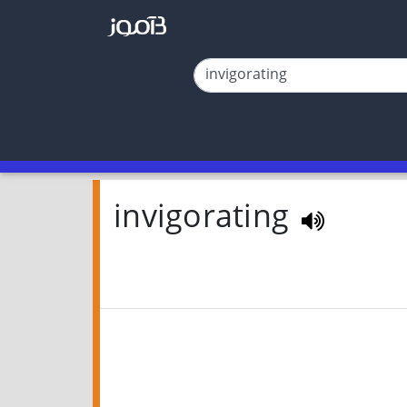
invigorating