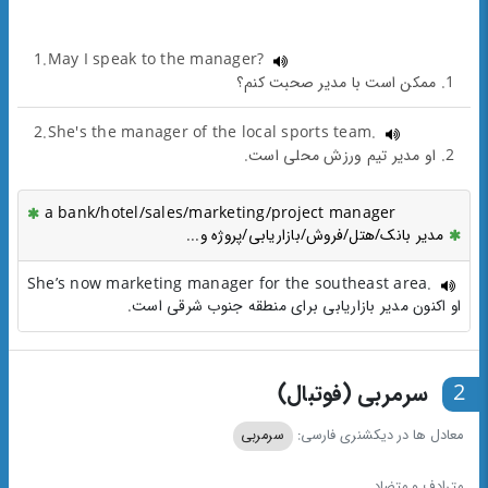
1.May I speak to the manager?
1. ممکن است با مدیر صحبت کنم؟
2.She's the manager of the local sports team.
2. او مدیر تیم ورزش محلی است.
a bank/hotel/sales/marketing/project manager
مدیر بانک/هتل/فروش/بازاریابی/پروژه و...
She’s now marketing manager for the southeast area.
او اکنون مدیر بازاریابی برای منطقه جنوب شرقی است.
2
سرمربی (فوتبال)
معادل ها در دیکشنری فارسی:
سرمربی
مترادف و متضاد