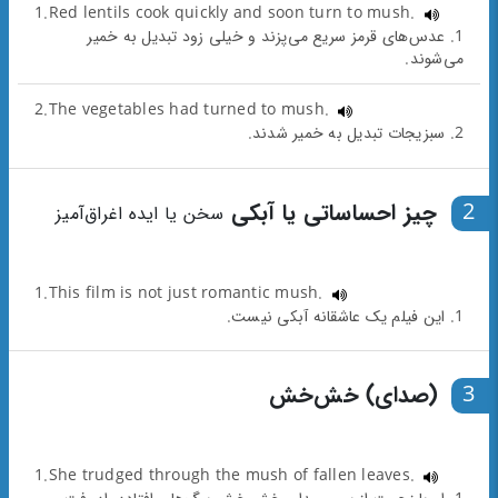
1.Red lentils cook quickly and soon turn to mush.
1. عدس‌های قرمز سریع می‌پزند و خیلی زود تبدیل به خمیر
می‌شوند.
2.The vegetables had turned to mush.
2. سبزیجات تبدیل به خمیر شدند.
2
چیز احساساتی یا آبکی
سخن یا ایده اغراق‌آمیز
1.This film is not just romantic mush.
1. این فیلم یک عاشقانه آبکی نیست.
3
(صدای) خش‌خش
1.She trudged through the mush of fallen leaves.