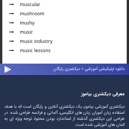
muscular
mushroom
mushy
music
music industry
music lessons
دانلود اپلیکیشن آموزشی + دیکشنری رایگان
معرفی دیکشنری بیاموز
دیکشنری آموزشی بیاموز، یک دیکشنری آنلاین و رایگان است که با هدف
استفاده زبان آموزان زبان های انگلیسی، آلمانی و فرانسه طراحی شده. در
طراحی این دیکشنری گذشته از استاندارد بودن محتوا، توجه ویژه ای به
المان های آموزشی شده است.