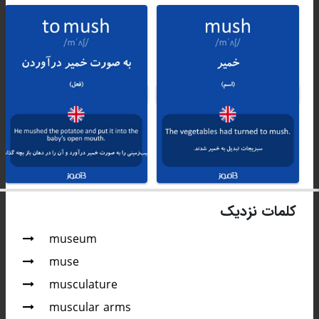
کلمات نزدیک
museum
muse
musculature
muscular arms