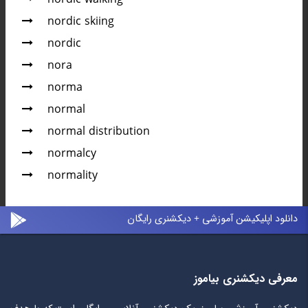
nordic skiing
nordic
nora
norma
normal
normal distribution
normalcy
normality
دانلود اپلیکیشن آموزشی + دیکشنری رایگان
معرفی دیکشنری بیاموز