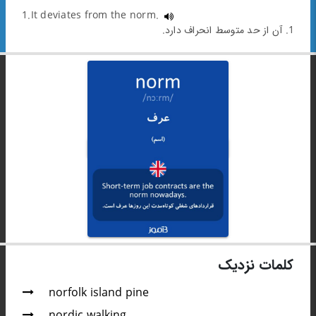
1.It deviates from the norm.
1. آن از حد متوسط انحراف دارد.
کلمات نزدیک
norfolk island pine
nordic walking