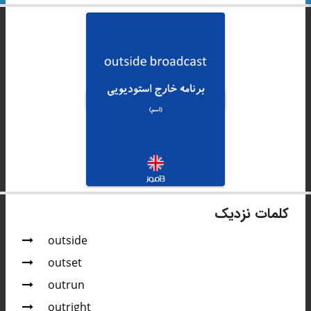
کلمات نزدیک
outside
outset
outrun
outright