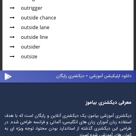
outrigger
outside chance
outside lane
outside line
outsider
outsize
دانلود اپلیکیشن آموزشی + دیکشنری رایگان
معرفی دیکشنری بیاموز
دیکشنری آموزشی بیاموز، یک دیکشنری آنلاین و رایگان است که با هدف
استفاده زبان آموزان زبان های انگلیسی، آلمانی و فرانسه طراحی شده. در
طراحی این دیکشنری گذشته از استاندارد بودن محتوا، توجه ویژه ای به
المان های آموزشی شده است.